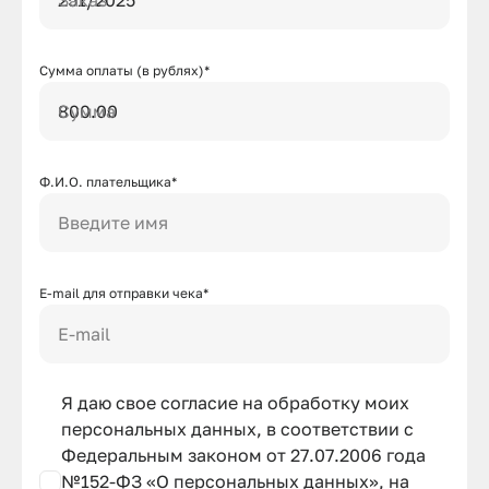
Сумма оплаты (в рублях)*
Сумма
Ф.И.О. плательщика*
Введите имя
E-mail для отправки чека*
E-mail
Я даю свое согласие на обработку моих
персональных данных, в соответствии с
Федеральным законом от 27.07.2006 года
№152-ФЗ «О персональных данных», на