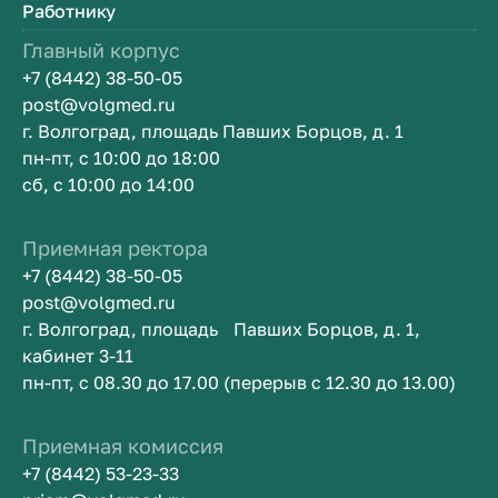
Работнику
Главный корпус
+7 (8442) 38-50-05
post@volgmed.ru
г. Волгоград, площадь Павших Борцов, д. 1
пн-пт, с 10:00 до 18:00
сб, с 10:00 до 14:00
Приемная ректора
+7 (8442) 38-50-05
post@volgmed.ru
г. Волгоград, площадь Павших Борцов, д. 1,
кабинет 3-11
пн-пт, с 08.30 до 17.00 (перерыв c 12.30 до 13.00)
Приемная комиссия
+7 (8442) 53-23-33