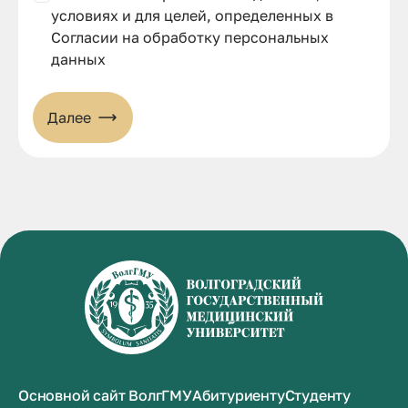
условиях и для целей, определенных в
Согласии на обработку персональных
данных
Далее
Основной сайт ВолгГМУ
Абитуриенту
Студенту