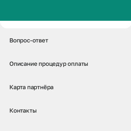
Фонд целевого капитала
Услуги
Вопрос-ответ
Описание процедур оплаты
Карта партнёра
Контакты