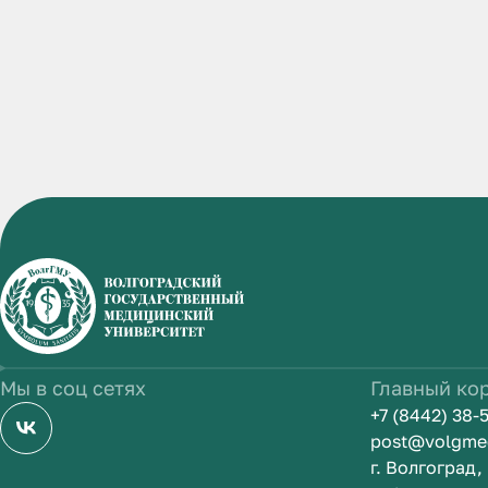
Мы в соц сетях
Главный ко
+7 (8442) 38-
post@volgme
г. Волгоград