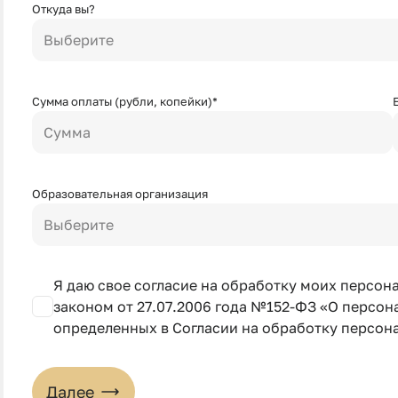
Откуда вы?
Выберите
Сумма оплаты (рубли, копейки)*
Сумма
Образовательная организация
Выберите
Я даю свое согласие на обработку моих персон
законом от 27.07.2006 года №152-ФЗ «О персона
определенных в Согласии на обработку персон
Далее