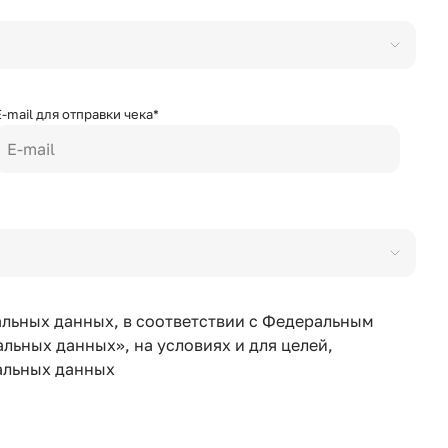
E-mail для отправки чека*
E-mail
альных данных, в соответствии с Федеральным
льных данных», на условиях и для целей,
альных данных